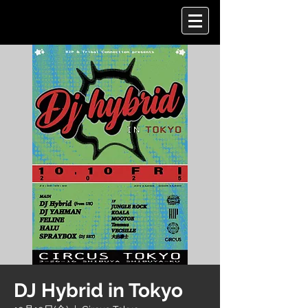
DJ Hybrid in Tokyo