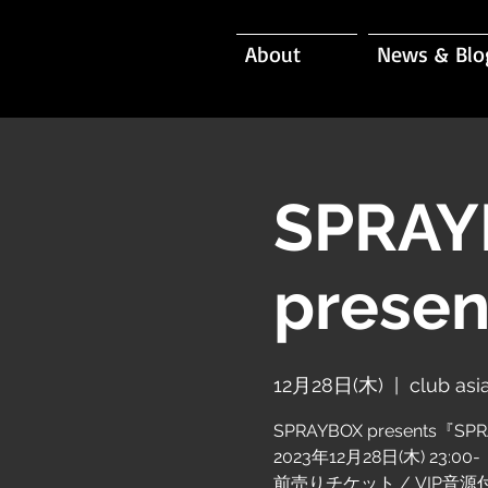
About
News & Blo
SPRAY
prese
12月28日(木)
  |  
club asi
SPRAYBOX presents『SP
2023年12月28日(木) 23:00-
前売りチケット / VIP音