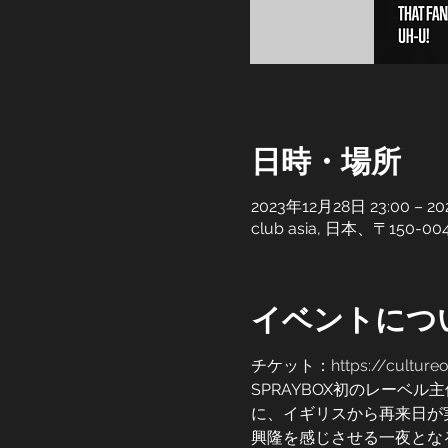
日時・場所
2023年12月28日 23:00 – 2
club asia, 日本、〒15
イベントにつ
チケット：
https://culture
SPRAYBOX初のレーベル主
に、イギリスから再来日が実
興隆を感じさせる一夜とな