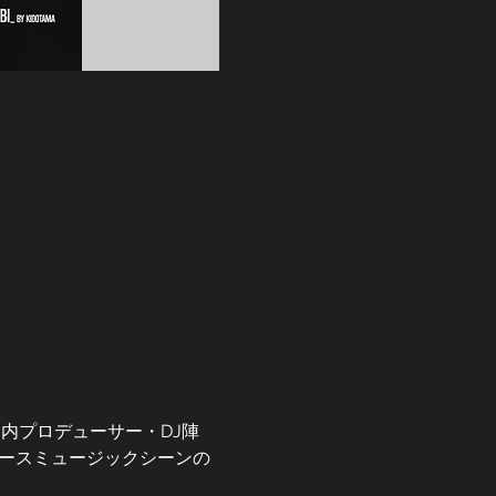
る国内プロデューサー・DJ陣
ベースミュージックシーンの