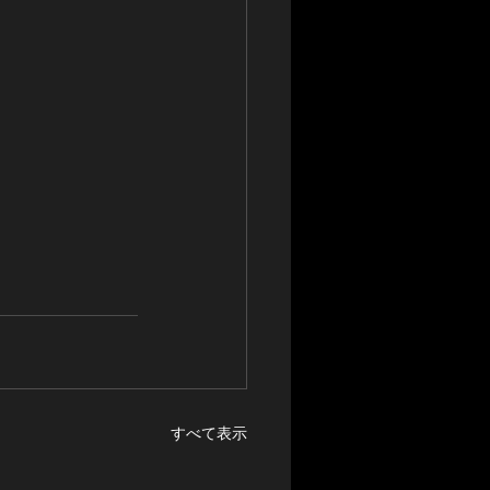
すべて表示