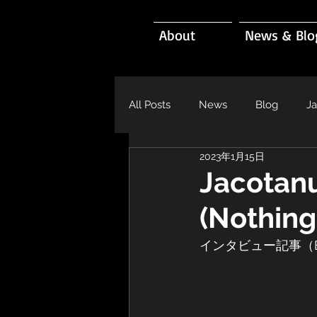
About
News & Blo
All Posts
News
Blog
J
2023年1月15日
Jacotanu
(Nothing
インタビュー記事（